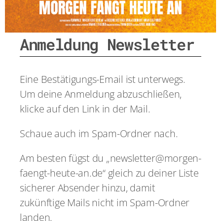
Anmeldung Newsletter
Eine Bestätigungs-Email ist unterwegs.
Um deine Anmeldung abzuschließen,
klicke auf den Link in der Mail.
Schaue auch im Spam-Ordner nach.
Am besten fügst du „newsletter@morgen-
faengt-heute-an.de“ gleich zu deiner Liste
sicherer Absender hinzu, damit
zukünftige Mails nicht im Spam-Ordner
landen.